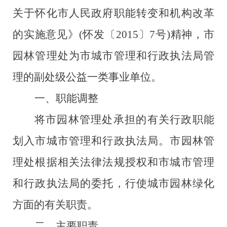
关于怀化市人民政府职能转变和机构改革
的实施意见》
(怀发〔2015〕7号)精神，市
园林管理处为市城市管理和行政执法局管
理的副处级公益一类事业单位。
一、职能调整
将市园林管理处承担的有关行政职能
划入市城市管理和行政执法局
。
市园林管
理处根据相关法律法规授权和市城市管理
和行政执法局
的委托，行使
城市园林绿化
方面的有关职责。
二、主要职责