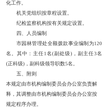
化工作。
机关党组织按章程设置。
纪检监察机构按有关规定设置。
四、人员编制
市园林管理处全额拨款事业编制为
120
名。其中：主任1名(副处级)，副主任3名
(正科级)，副科级领导职数5名。
五、附则
本规定由市机构编制委员会办公室负责解
释，其调整由市机构编制委员会办公室按
规定程序办理。