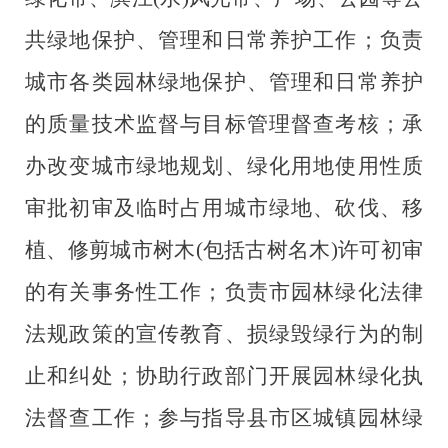
共绿地保护、管理和日常养护工作；负责
城市各类园林绿地保护、管理和日常养护
的质量技术监督与目标管理督查考核；承
办改变城市绿地规划、绿化用地使用性质
审批初审及临时占用城市绿地、砍伐、移
植、修剪城市树木(包括古树名木)许可初审
的有关事务性工作；
负责市园林绿化法律
法规政策的宣传教育、损绿毁绿行为的制
止和纠处；协助行政部门开展园林绿化执
法督查工作；
参与指导县市区城镇园林绿