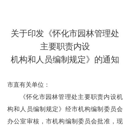
关于印发《怀化市园林管理处
主要职责内设
机构和人员编制规定》的通知
市直有关单位：
《怀化市园林管理处主要职责内设机
构和人员编制规定》经市机构编制委员会
办公室审核，市机构编制委员会批准，现