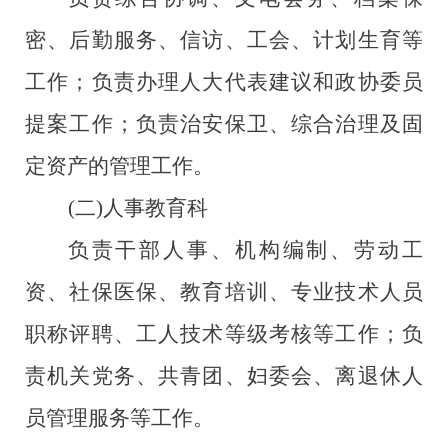
密、后勤服务、信访、工会、计划生育等
工作；负责办理人大代表建议和政协委员
提案工作；负责治安保卫、综合治理及固
定资产的管理工作。
(二)人事教育科
负责干部人事、机构编制、劳动工
资、社保医保、教育培训、专业技术人员
职称评聘、工人技术等级考核等工作；负
责机关党务、共青团、妇委会、离退休人
员管理服务等工作。