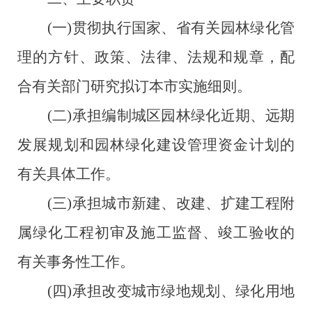
(一)贯彻执行国家、省有关园林绿化管
理的方针、政策、法律、法规和规章，配
合有关部门研究拟订本市实施细则。
(二)承担编制城区园林绿化近期、远期
发展规划和园林绿化建设管理资金计划的
有关具体工作。
(三)承担城市新建、改建、扩建工程附
属绿化工程初审及施工监督、竣工验收的
有关事务性工作。
(四)承担改变城市绿地规划、绿化用地