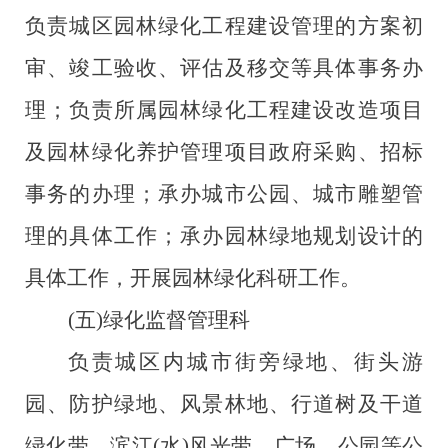
负责城区园林绿化工程建设管理的方案初
审、竣工验收、评估及移交等具体事务办
理；负责所属园林绿化工程建设改造项目
及园林绿化养护管理项目政府采购、招标
事务的办理；承办城市公园、城市雕塑管
理的具体工作；承办园林绿地规划设计的
具体工作
，开展园林绿化科研工作。
(五)绿化监督管理科
负责城区内城市街旁绿地、街头游
园、防护绿地、风景林地、行道树及干道
绿化带、滨江
(水)风光带、广场、公园等公