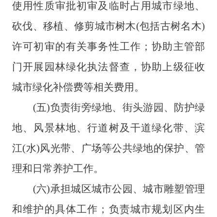
使用性质审批初审及临时占用城市绿地、
砍伐、移植、修剪城市树木(包括古树名木)
许可初审的有关事务性工作；协助主管部
门开展园林绿化执法督查，协助上级征收
城市绿化补偿费等相关费用。
(五)负责街旁绿地、街头游园、防护绿
地、风景林地、行道树及干道绿化带、滨
江(水)风光带、广场等公共绿地的保护、管
理和日常养护工作。
(六)承担城区城市公园、城市雕塑管理
和维护的具体工作；负责城市规划区内生