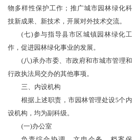
物多样性保护工作；推广城市园林绿化科
技新成果、新技术，开展对外技术交流。
(七)参与指导县市区城镇园林绿化工
作，促进园林绿化事业的发展。
(八)承办市委、市政府和市城市管理和
行政执法局交办的其他事项。
三、内设机构
根据上述职责，市园林管理处设
5个内
设机构，均为副科级。
(一)办公室
负责综合
协调
、文电会务、档案保