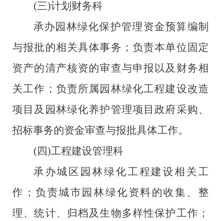
(三)计划财务科
承办园林绿化保护管理资金预算编制
与报批的相关具体事务；负责本单位固定
资产的清产核资的审查与申报以及财务相
关工作；负责所属园林绿化工程建设改造
项目及园林绿化养护管理项目政府采购、
招标事务的
资金审查与报批具体工作
。
(四)工程建设管理科
承办城区园林绿化工程建设相关工
作；负责城市园林绿化资料的收集、整
理、统计、归档及生物多样性保护工作；